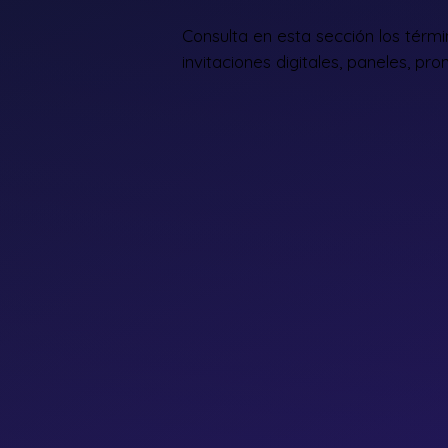
Consulta en esta sección los términ
invitaciones digitales, paneles, pr