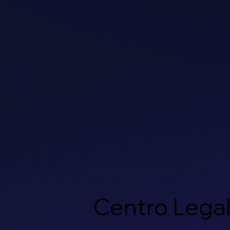
Centro Lega