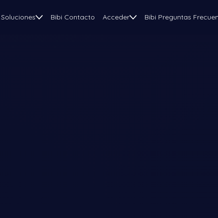
Soluciones
Bibi Contacto
Acceder
Bibi Preguntas Frecue