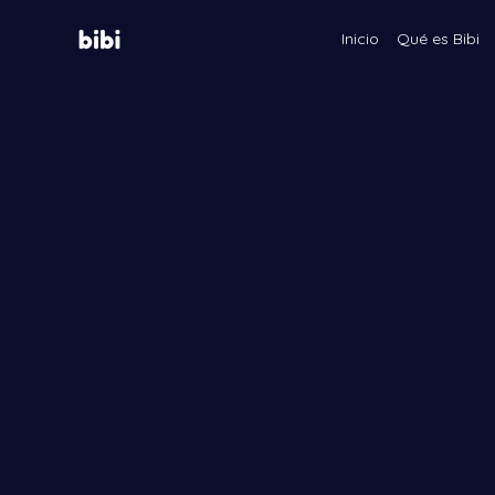
Inicio
Qué es Bibi